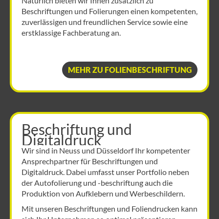
Natürlich bieten wir Ihnen zusätzlich zu
Beschriftungen und Folierungen einen kompetenten,
zuverlässigen und freundlichen Service sowie eine
erstklassige Fachberatung an.
MEHR ZU FOLIENBESCHRIFTUNG
Beschriftung und
Digitaldruck
Wir sind in Neuss und Düsseldorf Ihr kompetenter
Ansprechpartner für Beschriftungen und
Digitaldruck. Dabei umfasst unser Portfolio neben
der Autofolierung und -beschriftung auch die
Produktion von Aufklebern und Werbeschildern.
Mit unseren Beschriftungen und Foliendrucken kann