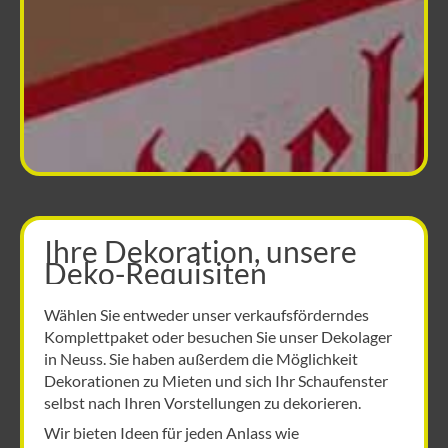
Ihre Dekoration, unsere
Deko-Requisiten
Wählen Sie entweder unser verkaufsförderndes
Komplettpaket oder besuchen Sie unser Dekolager
in Neuss. Sie haben außerdem die Möglichkeit
Dekorationen zu Mieten und sich Ihr Schaufenster
selbst nach Ihren Vorstellungen zu dekorieren.
Wir bieten Ideen für jeden Anlass wie