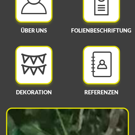
ÜBER UNS
FOLIENBESCHRIFTUNG
DEKORATION
REFERENZEN