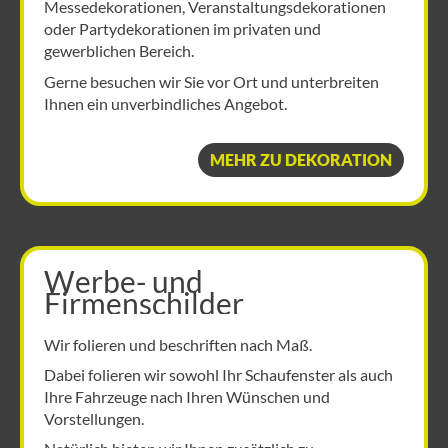
Messedekorationen, Veranstaltungsdekorationen
oder Partydekorationen im privaten und
gewerblichen Bereich.
Gerne besuchen wir Sie vor Ort und unterbreiten
Ihnen ein unverbindliches Angebot.
MEHR ZU DEKORATION
Werbe- und
Firmenschilder
Wir folieren und beschriften nach Maß.
Dabei folieren wir sowohl Ihr Schaufenster als auch
Ihre Fahrzeuge nach Ihren Wünschen und
Vorstellungen.