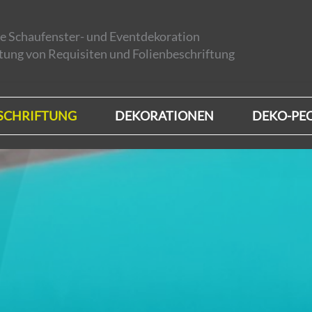
e Schaufenster- und Eventdekoration
ung von Requisiten und Folienbeschriftung
SCHRIFTUNG
DEKORATIONEN
DEKO-PE