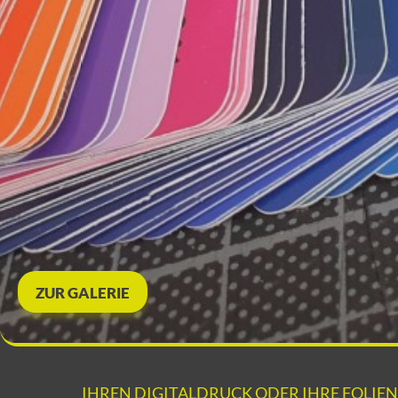
ZUR GALERIE
IHREN DIGITALDRUCK ODER IHRE FOLIEN